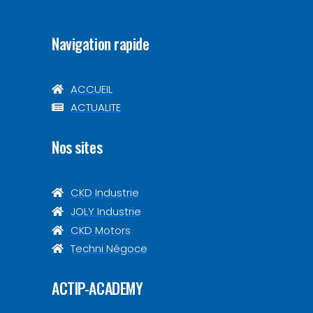
Navigation rapide
ACCUEIL
ACTUALITE
Nos sites
CKD Industrie
JOLY Industrie
CKD Motors
Techni Négoce
ACTIP-ACADEMY