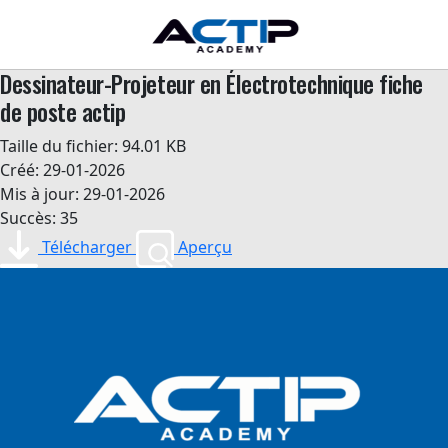
Dessinateur-Projeteur en Électrotechnique fiche
de poste actip
Taille du fichier: 94.01 KB
Créé: 29-01-2026
Mis à jour: 29-01-2026
Succès: 35
Télécharger
Aperçu