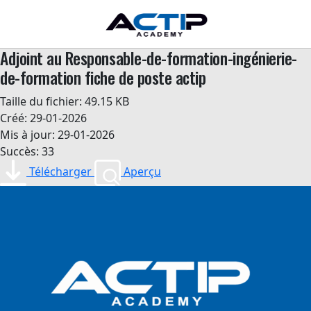
Adjoint au Responsable-de-formation-ingénierie-
de-formation fiche de poste actip
Taille du fichier: 49.15 KB
Créé: 29-01-2026
Mis à jour: 29-01-2026
Succès: 33
Télécharger
Aperçu