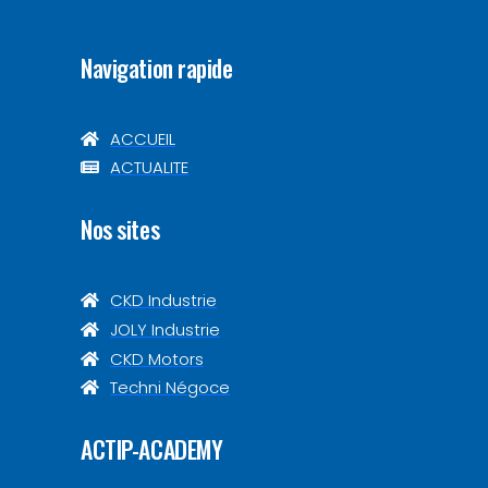
Navigation rapide
ACCUEIL
ACTUALITE
Nos sites
CKD Industrie
JOLY Industrie
CKD Motors
Techni Négoce
ACTIP-ACADEMY