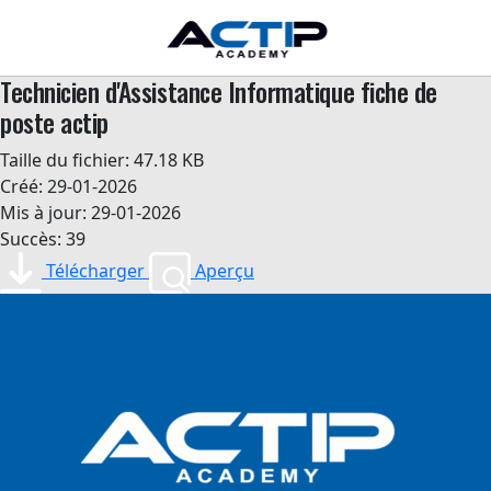
Technicien d'Assistance Informatique fiche de
poste actip
Taille du fichier: 47.18 KB
Créé: 29-01-2026
Mis à jour: 29-01-2026
Succès: 39
Télécharger
Aperçu