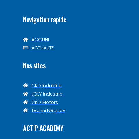
Navigation rapide
ACCUEIL
ACTUALITE
Nos sites
CKD Industrie
JOLY Industrie
CKD Motors
Techni Négoce
ACTIP-ACADEMY