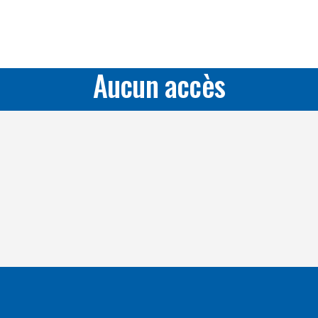
Aucun accès