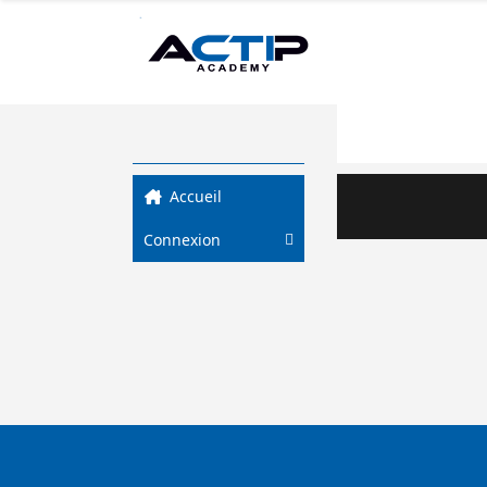
Ce contenu est pro
Mot de passe :
Accueil
Connexion